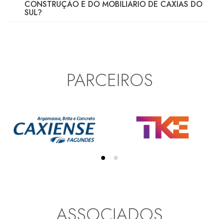
CONSTRUÇÃO E DO MOBILIÁRIO DE CAXIAS DO
SUL?
PARCEIROS
ASSOCIADOS