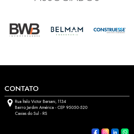
CONTATO
Rua Ítalo Victor Bersani, 1134
Bairro Jardim América - CEP 95050-520
Caxias do Sul - RS