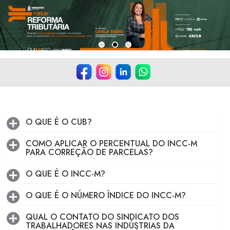
O QUE É O CUB?
COMO APLICAR O PERCENTUAL DO INCC-M
PARA CORREÇÃO DE PARCELAS?
O QUE É O INCC-M?
O QUE É O NÚMERO ÍNDICE DO INCC-M?
QUAL O CONTATO DO SINDICATO DOS
TRABALHADORES NAS INDÚSTRIAS DA