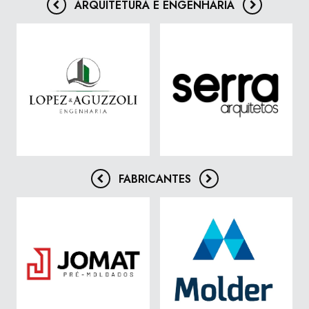
ARQUITETURA E ENGENHARIA
FABRICANTES