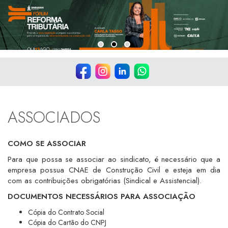
ASSOCIADOS
COMO SE ASSOCIAR
Para que possa se associar ao sindicato, é necessário que a
empresa possua CNAE de Construção Civil e esteja em dia
com as contribuições obrigatórias (Sindical e Assistencial).
DOCUMENTOS NECESSÁRIOS PARA ASSOCIAÇÃO
Cópia do Contrato Social
Cópia do Cartão do CNPJ