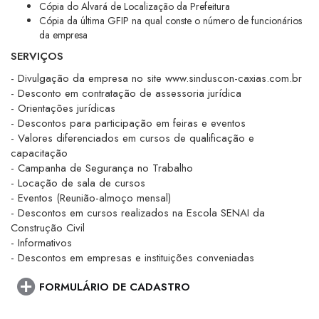
Cópia do Alvará de Localização da Prefeitura
Cópia da última GFIP na qual conste o número de funcionários
da empresa
SERVIÇOS
- Divulgação da empresa no site www.sinduscon-caxias.com.br
- Desconto em contratação de assessoria jurídica
- Orientações jurídicas
- Descontos para participação em feiras e eventos
- Valores diferenciados em cursos de qualificação e
capacitação
- Campanha de Segurança no Trabalho
- Locação de sala de cursos
- Eventos (Reunião-almoço mensal)
- Descontos em cursos realizados na Escola SENAI da
Construção Civil
- Informativos
- Descontos em empresas e instituições conveniadas
FORMULÁRIO DE CADASTRO