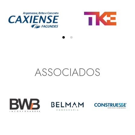
ASSOCIADOS