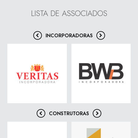
LISTA DE ASSOCIADOS
INCORPORADORAS
CONSTRUTORAS