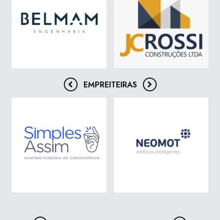
EMPREITEIRAS