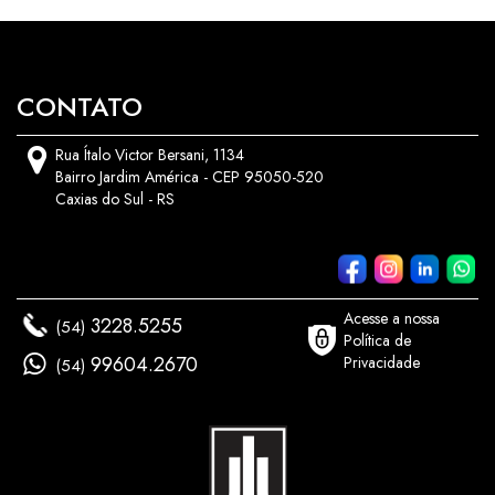
CONTATO
Rua Ítalo Victor Bersani, 1134
Bairro Jardim América - CEP 95050-520
Caxias do Sul - RS
Acesse a nossa
3228.5255
(54)
Política de
99604.2670
Privacidade
(54)