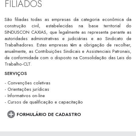
FILIADOS
São filiadas todas as empresas da categoria econômica da
construção civil, estabelecidas na base territorial do
SINDUSCON CAXIAS, que legalmente as representa perante as
autoridades administrativas e judiciárias e ao Sindicato de
Trabalhadores. Estas empresas têm a obrigação de recolher,
anualmente, as Contribuições Sindicais e Assistenciais Patronais,
de conformidade com o disposto na Consolidação das Leis do
Trabalho-CLT.
SERVIÇOS
- Convenções coletivas
- Orientações jurídicas
- Informativos on-line
- Cursos de qualificação e capacitação
FORMULÁRIO DE CADASTRO