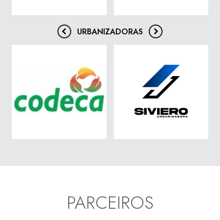
URBANIZADORAS
PARCEIROS