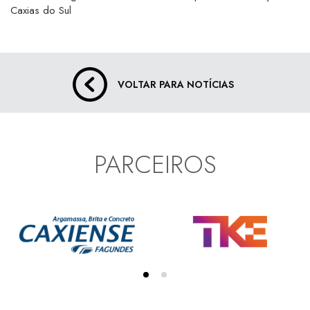
Caxias do Sul
VOLTAR PARA NOTÍCIAS
PARCEIROS