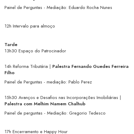
Painel de Perguntas - Mediação: Eduardo Rocha Nunes
12h Intervalo para almoço
Tarde
13h30 Espaço do Patrocinador
14h Reforma Tributária |
Palestra Fernando Guedes Ferreira
Filho
Painel de Perguntas - mediação: Pablo Perez
15h30 Avanços e Desafios nas Incorporações Imobiliárias |
Palestra com Melhim Namem Chalhub
Painel de perguntas - Mediação: Gregorio Tedesco
17h Encerramento e Happy Hour